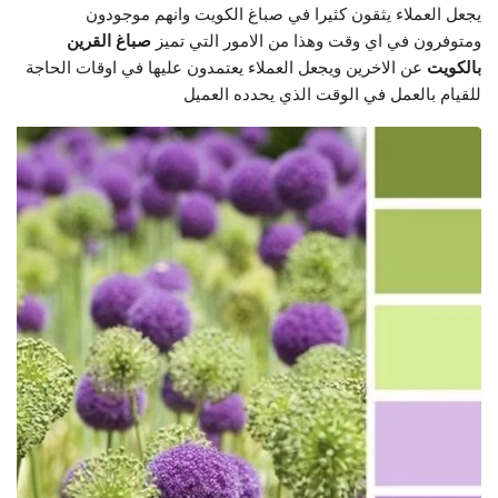
يجعل العملاء يثقون كثيرا في صباغ الكويت وانهم موجودون
ومتوفرون في اي وقت وهذا من الامور التي تميز
صباغ القرين
بالكويت
عن الاخرين ويجعل العملاء يعتمدون عليها في اوقات الحاجة
للقيام بالعمل في الوقت الذي يحدده العميل