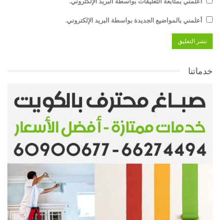
أعلمني بمتابعة التعليقات بواسطة البريد الإلكتروني.
أعلمني بالمواضيع الجديدة بواسطة البريد الإلكتروني.
خدماتنا