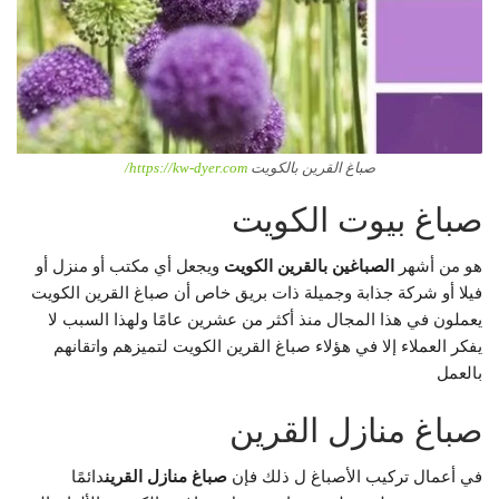
صباغ القرين بالكويت
https://kw-dyer.com/
صباغ بيوت الكويت
هو من أشهر
الصباغين بالقرين الكويت
ويجعل أي مكتب أو منزل أو
فيلا أو شركة جذابة وجميلة ذات بريق خاص أن صباغ القرين الكويت
يعملون في هذا المجال منذ أكثر من عشرين عامًا ولهذا السبب لا
يفكر العملاء إلا في هؤلاء صباغ القرين الكويت لتميزهم واتقانهم
بالعمل
صباغ منازل القرين
في أعمال تركيب الأصباغ ل ذلك فإن
صباغ منازل القرين
دائمًا