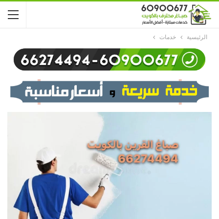
الرئيسية
خدمات