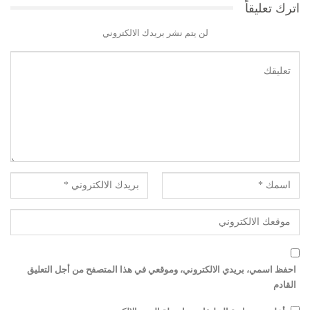
اترك تعليقاً
لن يتم نشر بريدك الالكتروني
احفظ اسمي، بريدي الالكتروني، وموقعي في هذا المتصفح من أجل التعليق
القادم