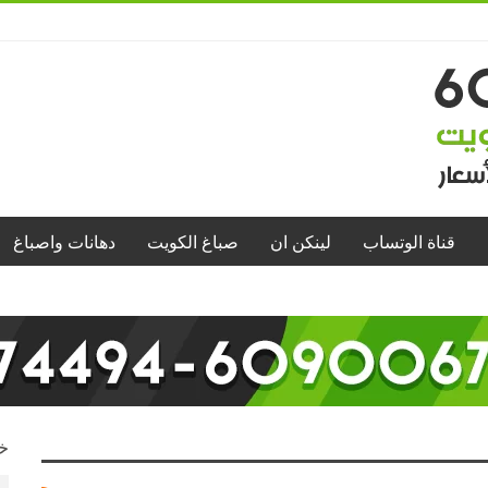
قناة الوتساب
لينكن ان
صباغ الكويت
دهانات واصباغ
خد