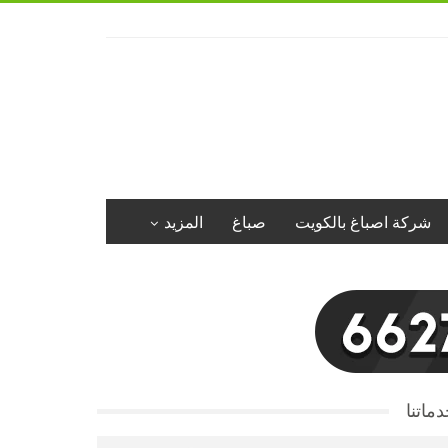
شركة اصباغ بالكويت
صباغ
المزيد
ماتنا